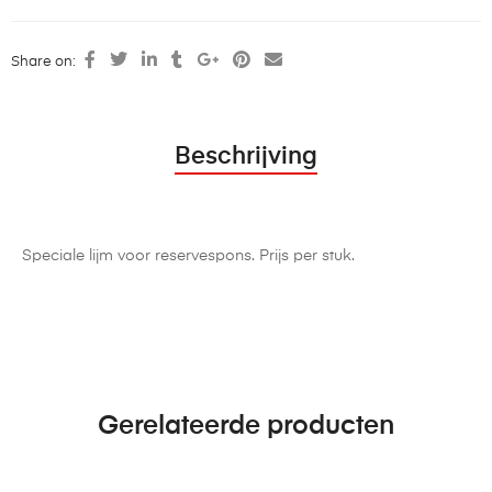
Share on:
Beschrijving
Speciale lijm voor reservespons. Prijs per stuk.
Gerelateerde producten