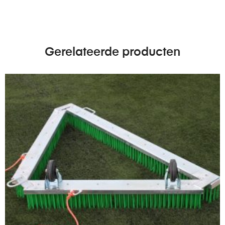
Gerelateerde producten