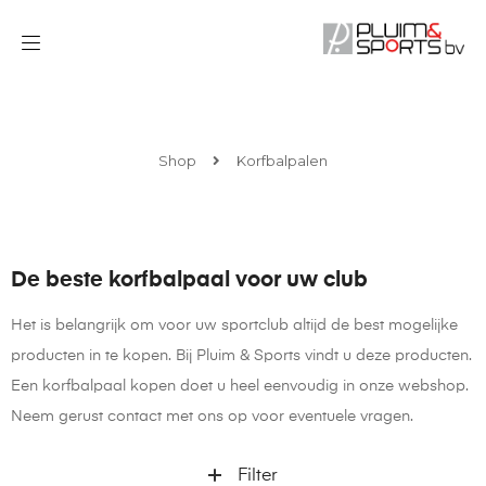
Shop
Korfbalpalen
De beste korfbalpaal voor uw club
Het is belangrijk om voor uw sportclub altijd de best mogelijke
producten in te kopen. Bij Pluim & Sports vindt u deze producten.
Een korfbalpaal kopen doet u heel eenvoudig in onze webshop.
Neem gerust contact met ons op voor eventuele vragen.
Filter