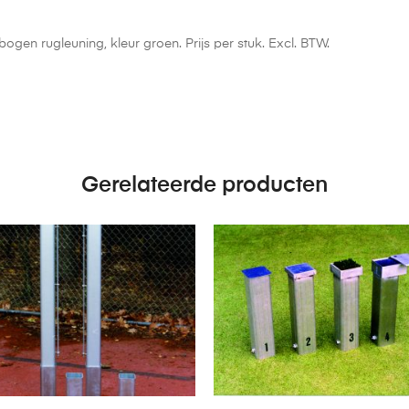
ogen rugleuning, kleur groen. Prijs per stuk. Excl. BTW.
Gerelateerde producten