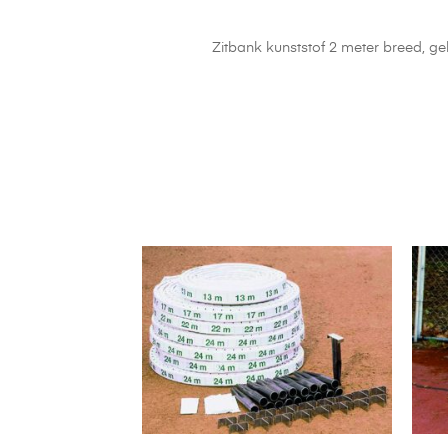
Zitbank kunststof 2 meter breed, geb