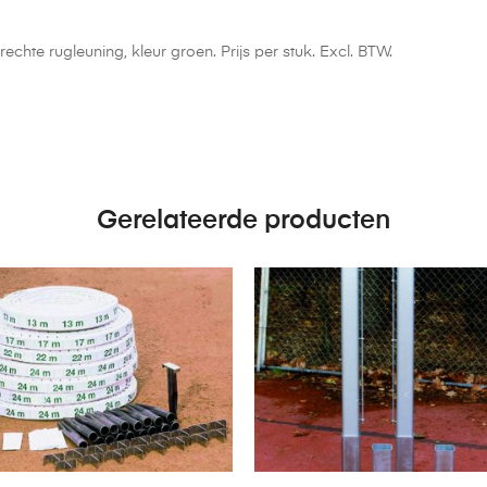
echte rugleuning, kleur groen. Prijs per stuk. Excl. BTW.
Gerelateerde producten