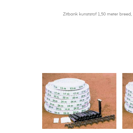
Zitbank kunststof 1,50 meter breed, r