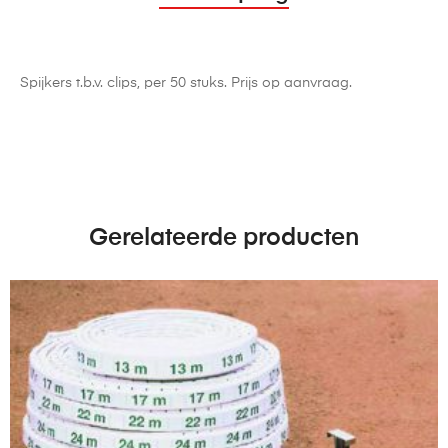
Spijkers t.b.v. clips, per 50 stuks. Prijs op aanvraag.
Gerelateerde producten