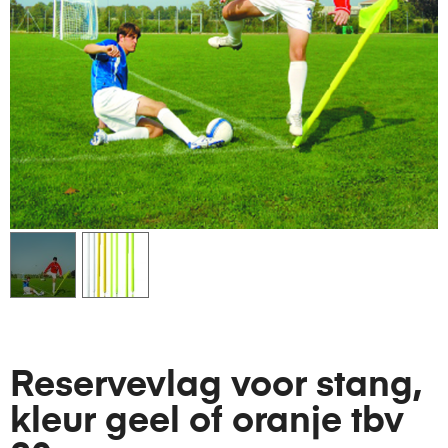
Reservevlag voor stang,
kleur geel of oranje tbv