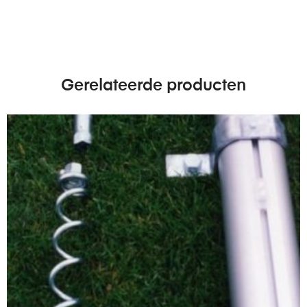
Gerelateerde producten