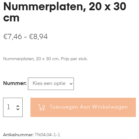
Nummerplaten, 20 x 30
cm
€
7,46
-
€
8,94
Nummerplaten, 20 x 30 cm. Prijs per stuk.
Nummer
Toevoegen Aan Winkelwagen
Artikelnummer:
TN04.04-1-1