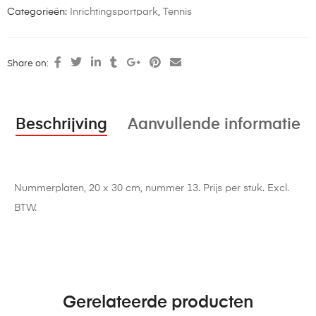
Categorieën:
Inrichtingsportpark
,
Tennis
Share on:
Beschrijving
Aanvullende informatie
Nummerplaten, 20 x 30 cm, nummer 13. Prijs per stuk. Excl.
BTW.
Gerelateerde producten