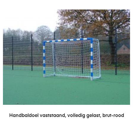
LEES VERDER
Handbaldoel vaststaand, volledig gelast, brut-rood