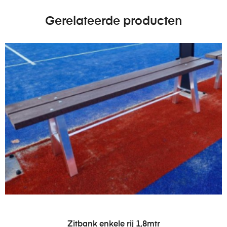
Gerelateerde producten
LEES VERDER
Zitbank enkele rij 1,8mtr