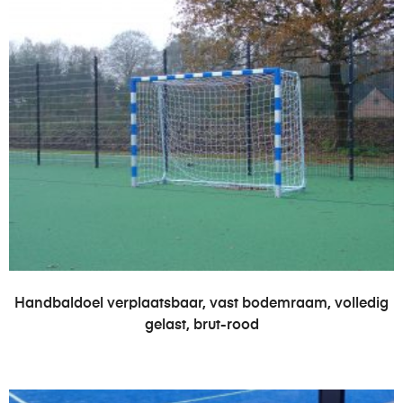
LEES VERDER
Handbaldoel verplaatsbaar, vast bodemraam, volledig
gelast, brut-rood