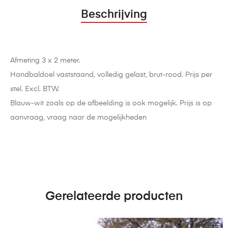
Beschrijving
Afmeting 3 x 2 meter.
Handbaldoel vaststaand, volledig gelast, brut-rood. Prijs per
stel. Excl. BTW.
Blauw-wit zoals op de afbeelding is ook mogelijk. Prijs is op
aanvraag, vraag naar de mogelijkheden
Gerelateerde producten